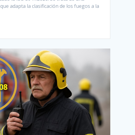
que adapta la clasificación de los fuegos a la