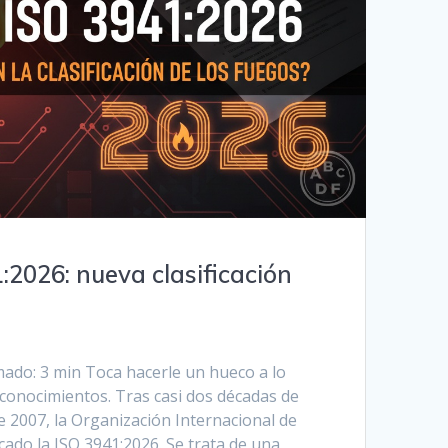
2026: nueva clasificación
mado: 3 min Toca hacerle un hueco a lo
 conocimientos. Tras casi dos décadas de
de 2007, la Organización Internacional de
ado la ISO 3941:2026. Se trata de una