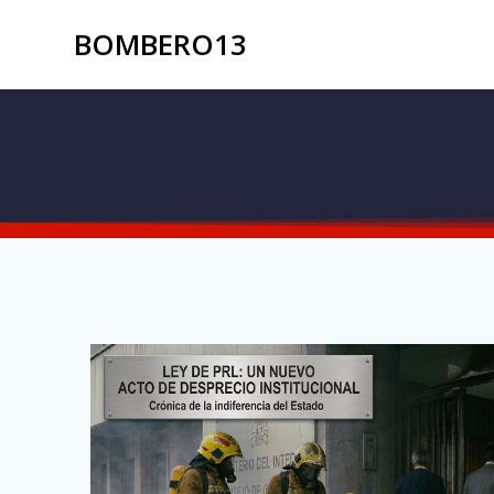
BOMBERO13