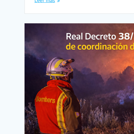
Leer más