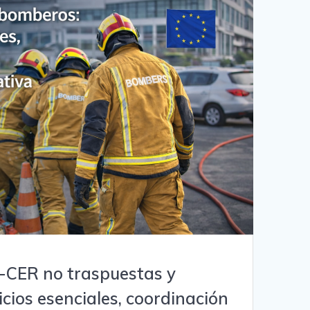
2-CER no traspuestas y
cios esenciales, coordinación