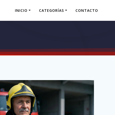
INICIO
CATEGORÍAS
CONTACTO