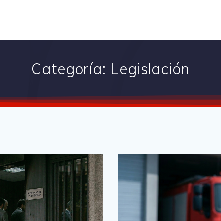
Categoría:
Legislación