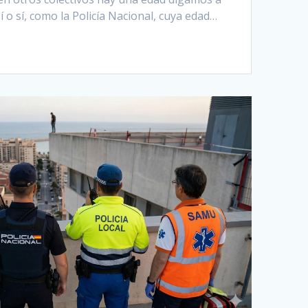
sí o sí, como la Policía Nacional, cuya edad…