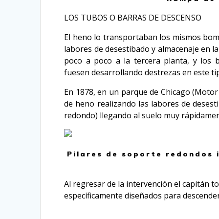
LOS TUBOS O BARRAS DE DESCENSO
El heno lo transportaban los mismos bombe
labores de desestibado y almacenaje en la
poco a poco a la tercera planta, y los 
fuesen desarrollando destrezas en este ti
En 1878, en un parque de Chicago (Motor
de heno realizando las labores de desest
redondo) llegando al suelo muy rápidament
Pilares de soporte redondos 
Al regresar de la intervención el capitán 
específicamente diseñados para descender 