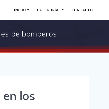
INICIO
CATEGORÍAS
CONTACTO
ques de bomberos
 en los