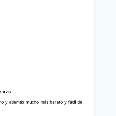
1878
ero y además mucho más barato y fácil de