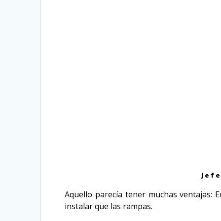
Jef
Aquello parecía tener muchas ventajas: 
instalar que las rampas.