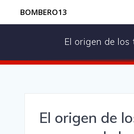
BOMBERO13
El origen de lo
El origen de l