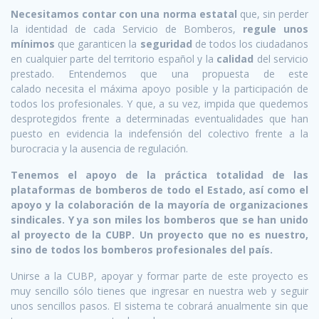
Necesitamos contar con una norma estatal
que, sin perder
la identidad de cada Servicio de Bomberos,
regule unos
mínimos
que garanticen la
seguridad
de todos los ciudadanos
en cualquier parte del territorio español y la
calidad
del servicio
prestado. Entendemos que una propuesta de este
calado necesita el máxima apoyo posible y la participación de
todos los profesionales. Y que, a su vez, impida que quedemos
desprotegidos frente a determinadas eventualidades que han
puesto en evidencia la indefensión del colectivo frente a la
burocracia y la ausencia de regulación.
Tenemos el apoyo de la práctica totalidad de las
plataformas de bomberos de todo el Estado, así como el
apoyo y la colaboración de la mayoría de organizaciones
sindicales. Y ya son miles los bomberos que se han unido
al proyecto de la CUBP. Un proyecto que no es nuestro,
sino de todos los bomberos profesionales del país.
Unirse a la CUBP, apoyar y formar parte de este proyecto es
muy sencillo sólo tienes que ingresar en nuestra web y seguir
unos sencillos pasos. El sistema te cobrará anualmente sin que