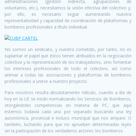
administraciones (gestión indirecta, agrupaciones de
voluntarios, etc.), necesitamos la unión efectiva del colectivo y,
por ello, es necesario seguir aumentando nuestra
representatividad y capacidad de coordinación de plataformas y
bomberos profesionales a título individual.
No somos un sindicato, y nuestro cometido, por tanto, no es
suplantar el papel que éstos tienen atribuidos en la negociación
colectiva y la representación de los trabajadores, sino fomentar
los intereses profesionales de todo el colectivo, así como
animar a todas las asociaciones y plataformas de bomberos
profesionales a unirse a nuestro proyecto.
Para nosotros resulta absolutamente ridículo, cuando a día de
hoy en la UE se están normalizando los Servicios de Bomberos,
otorgándoles competencias en materia de PC, que aquí
estemos todavía cada uno por separado buscando una ley
autonómica, provincial e incluso municipal que nos ampare. O
también, luchando para que no aprueben determinadas leyes
sin la participación de los verdaderos actores: los bomberos.