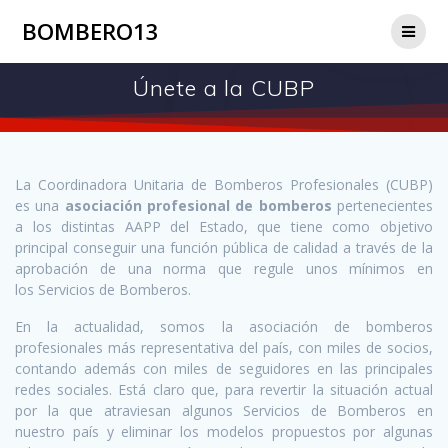
BOMBERO13
Únete a la CUBP
La Coordinadora Unitaria de Bomberos Profesionales (CUBP)
es una
asociación profesional de bomberos
pertenecientes
a los distintas AAPP del Estado, que tiene como objetivo
principal conseguir una función pública de calidad a través de la
aprobación de una norma que regule unos mínimos en
los Servicios de Bomberos.
En la actualidad, somos la asociación de bomberos
profesionales más representativa del país, con miles de socios,
contando además con miles de seguidores en las principales
redes sociales. Está claro que, para revertir la situación actual
por la que atraviesan algunos Servicios de Bomberos en
nuestro país y eliminar los modelos propuestos por algunas