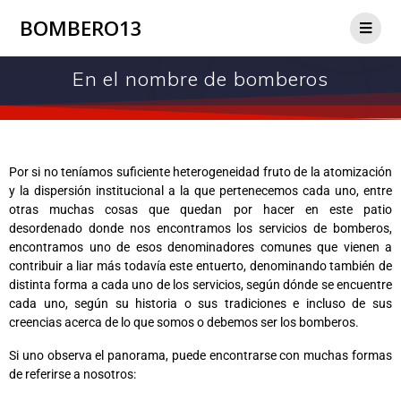
BOMBERO13
En el nombre de bomberos
Por si no teníamos suficiente heterogeneidad fruto de la atomización
y la dispersión institucional a la que pertenecemos cada uno, entre
otras muchas cosas que quedan por hacer en este patio
desordenado donde nos encontramos los servicios de bomberos,
encontramos uno de esos denominadores comunes que vienen a
contribuir a liar más todavía este entuerto, denominando también de
distinta forma a cada uno de los servicios, según dónde se encuentre
cada uno, según su historia o sus tradiciones e incluso de sus
creencias acerca de lo que somos o debemos ser los bomberos.
Si uno observa el panorama, puede encontrarse con muchas formas
de referirse a nosotros: