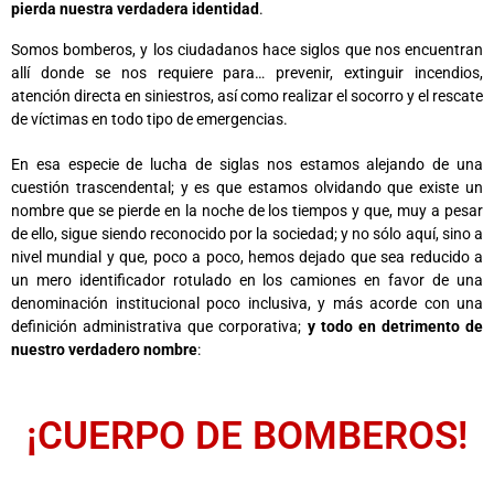
pierda nuestra verdadera identidad
.
Somos bomberos, y los ciudadanos hace siglos que nos encuentran
allí donde se nos requiere para… prevenir, extinguir incendios,
atención directa en siniestros, así como realizar el socorro y el rescate
de víctimas en todo tipo de emergencias.
En esa especie de lucha de siglas nos estamos alejando de una
cuestión trascendental; y es que estamos olvidando que existe un
nombre que se pierde en la noche de los tiempos y que, muy a pesar
de ello, sigue siendo reconocido por la sociedad; y no sólo aquí, sino a
nivel mundial y que, poco a poco, hemos dejado que sea reducido a
un mero identificador rotulado en los camiones en favor de una
denominación institucional poco inclusiva, y más acorde con una
definición administrativa que corporativa;
y todo en detrimento de
nuestro verdadero nombre
:
¡CUERPO DE BOMBEROS!