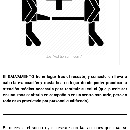
https://edition.cnn.com/
El SALVAMENTO tiene lugar tras el rescate, y consiste en lleva a
cabo la evacuación y traslado a un lugar donde poder practicar la
atención médica necesaria para restituir su salud (que puede ser
en una zona sanitaria en campaña o en un centro sanitario, pero en
todo caso practicada por personal cualificado).
Entonces…si el socorro y el rescate son las acciones que más se