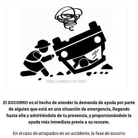
https://edition.cnn.com/
El SOCORRO es el hecho de atender la demanda de ayuda por parte
de alguien que está en una situación de emergencia, llegando
hasta ella y advirtiéndola de tu presencia, y proporcionándole la
ayuda más inmediata previa a su rescate.
En el caso de atrapados en un accidente, la fase de socorro