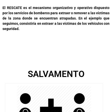
El RESCATE es el mecanismo organizativo y operativo dispuesto
por los servicios de bomberos para extraer o remover a las víctimas
de la zona donde se encuentran atrapadas. En el ejemplo que
seguimos, consistiría en extraer a las víctimas de los vehículos con
seguridad.
SALVAMENTO