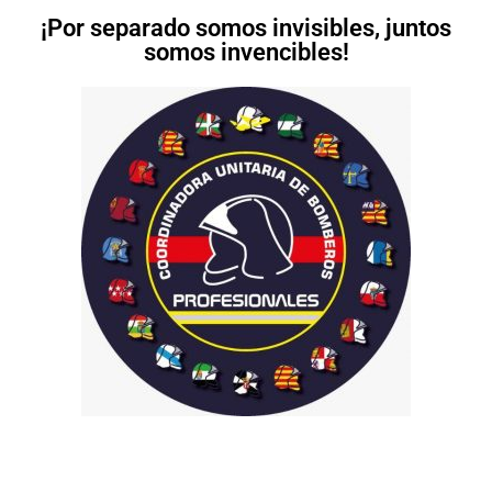
¡Por separado somos invisibles, juntos
somos invencibles!