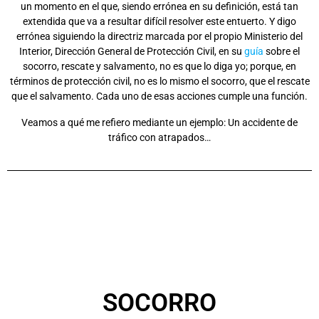
un momento en el que, siendo errónea en su definición, está tan
extendida que va a resultar difícil resolver este entuerto. Y digo
errónea siguiendo la directriz marcada por el propio Ministerio del
Interior, Dirección General de Protección Civil, en su
guía
sobre el
socorro, rescate y salvamento, no es que lo diga yo; porque, en
términos de protección civil, no es lo mismo el socorro, que el rescate
que el salvamento. Cada uno de esas acciones cumple una función.
Veamos a qué me refiero mediante un ejemplo: Un accidente de
tráfico con atrapados…
SOCORRO