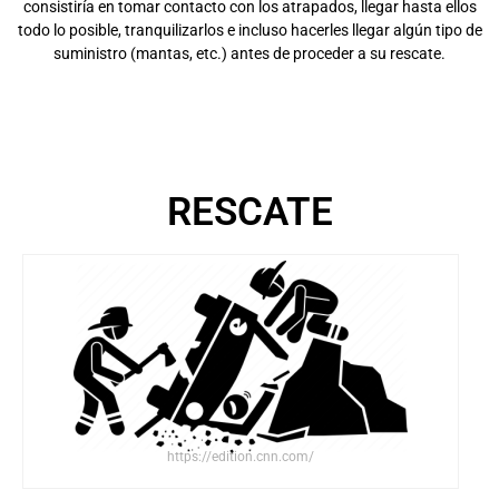
consistiría en tomar contacto con los atrapados, llegar hasta ellos
todo lo posible, tranquilizarlos e incluso hacerles llegar algún tipo de
suministro (mantas, etc.) antes de proceder a su rescate.
RESCATE
https://edition.cnn.com/