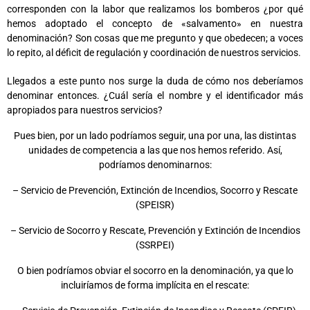
corresponden con la labor que realizamos los bomberos ¿por qué
hemos adoptado el concepto de «salvamento» en nuestra
denominación?
Son cosas que me pregunto y que obedecen; a voces
lo repito, al déficit de regulación y coordinación de nuestros servicios.
Llegados a este punto nos surge la duda de cómo nos deberíamos
denominar entonces. ¿Cuál sería el nombre y el identificador más
apropiados para nuestros servicios?
Pues bien, por un lado podríamos seguir, una por una, las distintas
unidades de competencia a las que nos hemos referido. Así,
podríamos denominarnos:
– Servicio de Prevención, Extinción de Incendios, Socorro y Rescate
(SPEISR)
– Servicio de Socorro y Rescate, Prevención y Extinción de Incendios
(SSRPEI)
O bien podríamos obviar el socorro en la denominación, ya que lo
incluiríamos de forma implícita en el rescate: