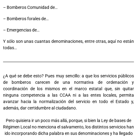
– Bomberos Comunidad de…
– Bomberos forales de…
– Emergencias de…
Y sólo son unas cuantas denominaciones, entre otras, aquí no están
todas…
¿A qué se debe esto? Pues muy sencillo: a que los servicios públicos
de bomberos carecen de una normativa de ordenación y
coordinación de los mismos en el marco estatal que, sin quitar
ninguna competencia a las CCAA ni a las entes locales, permita
avanzar hacia la normalización del servicio en todo el Estado y,
además, dar certidumbre al ciudadano.
Pero quisiera ir un poco más allá, porque, si bien la Ley de bases de
Régimen Local no menciona el salvamento, los distintos servicios han
ido incorporando dicha palabra en sus denominaciones y ha llegado