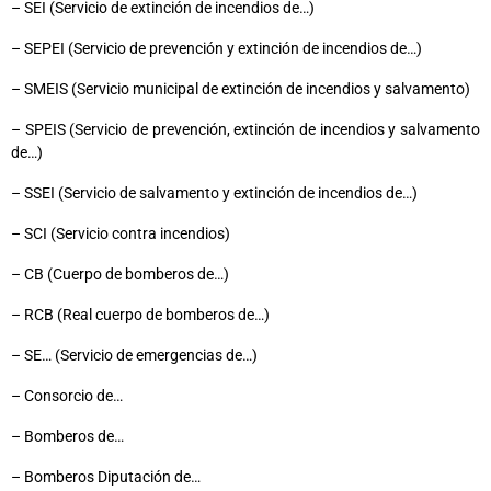
– SEI (Servicio de extinción de incendios de…)
– SEPEI (Servicio de prevención y extinción de incendios de…)
– SMEIS (Servicio municipal de extinción de incendios y salvamento)
– SPEIS (Servicio de prevención, extinción de incendios y salvamento
de…)
– SSEI (Servicio de salvamento y extinción de incendios de…)
– SCI (Servicio contra incendios)
– CB (Cuerpo de bomberos de…)
– RCB (Real cuerpo de bomberos de…)
– SE… (Servicio de emergencias de…)
– Consorcio de…
– Bomberos de…
– Bomberos Diputación de…