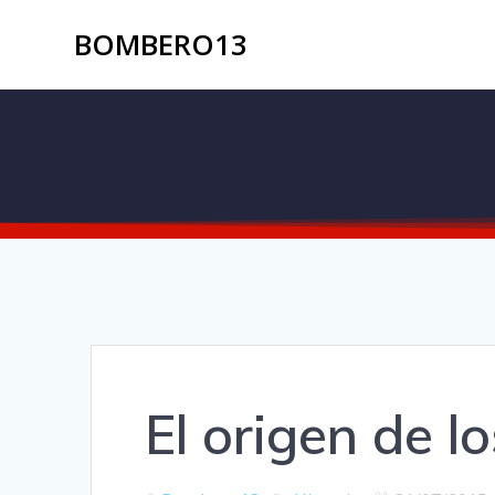
BOMBERO13
El origen de l