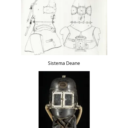
Sistema Deane