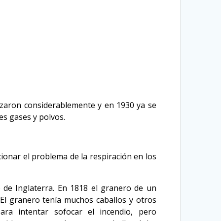
anzaron considerablemente y en 1930 ya se
es gases y polvos.
ionar el problema de la respiración en los
 de Inglaterra. En 1818 el granero de un
 El granero tenía muchos caballos y otros
ra intentar sofocar el incendio, pero