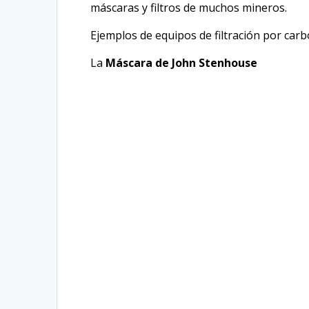
máscaras y filtros de muchos mineros.
Ejemplos de equipos de filtración por carb
La
Máscara de
John Stenhouse