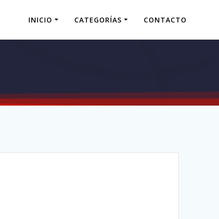
INICIO
CATEGORÍAS
CONTACTO