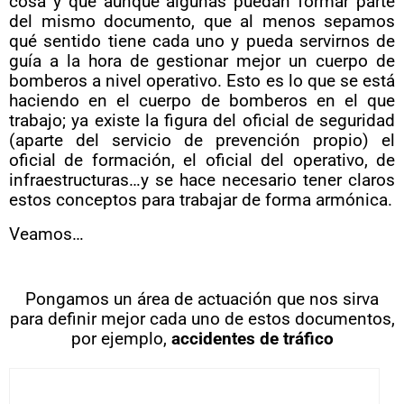
cosa y que aunque algunas puedan formar parte
del mismo documento, que al menos sepamos
qué sentido tiene cada uno y pueda servirnos de
guía a la hora de gestionar mejor un cuerpo de
bomberos a nivel operativo.
Esto es lo que se está
haciendo en el cuerpo de bomberos en el que
trabajo; ya existe la figura del oficial de seguridad
(aparte del servicio de prevención propio) el
oficial de formación, el oficial del operativo, de
infraestructuras…y se hace necesario tener claros
estos conceptos para trabajar de forma armónica.
Veamos…
Pongamos un área de actuación que nos sirva
para definir mejor cada uno de estos documentos,
por ejemplo,
a
ccidentes de tráfico