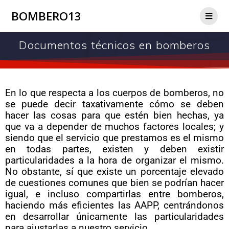
BOMBERO13
Documentos técnicos en bomberos
En lo que respecta a los cuerpos de bomberos, no
se puede decir taxativamente cómo se deben
hacer las cosas para que estén bien hechas, ya
que va a depender de muchos factores locales; y
siendo que el servicio que prestamos es el mismo
en todas partes, existen y deben existir
particularidades a la hora de organizar el mismo.
No obstante, sí que existe un porcentaje elevado
de cuestiones comunes que bien se podrían hacer
igual, e incluso compartirlas entre bomberos,
haciendo más eficientes las AAPP, centrándonos
en desarrollar únicamente las particularidades
para ajustarlas a nuestro servicio.