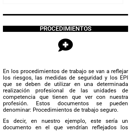
PROCEDIMIENTOS
En los procedimientos de trabajo se van a reflejar
los riesgos, las medidas de seguridad y los EPI
que se deben de utilizar en una determinada
realización profesional de las unidades de
competencia que tienen que ver con nuestra
profesión. Estos documentos se pueden
denominar: Procedimientos de trabajo seguro.
Es decir, en nuestro ejemplo, este sería un
documento en el que vendrían reflejados los