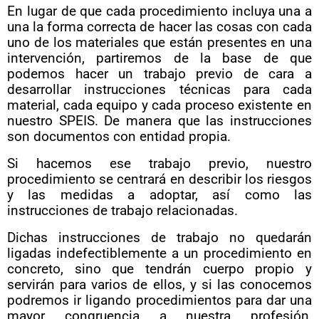
En lugar de que cada procedimiento incluya una a
una la forma correcta de hacer las cosas con cada
uno de los materiales que están presentes en una
intervención, partiremos de la base de que
podemos hacer un trabajo previo de cara a
desarrollar instrucciones técnicas para cada
material, cada equipo y cada proceso existente en
nuestro SPEIS. De manera que las instrucciones
son documentos con entidad propia.
Si hacemos ese trabajo previo, nuestro
procedimiento se centrará en describir los riesgos
y las medidas a adoptar, así como las
instrucciones de trabajo relacionadas.
Dichas instrucciones de trabajo no quedarán
ligadas indefectiblemente a un procedimiento en
concreto, sino que tendrán cuerpo propio y
servirán para varios de ellos, y si las conocemos
podremos ir ligando procedimientos para dar una
mayor congruencia a nuestra profesión,