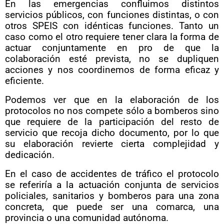
En las emergencias confluimos distintos
servicios públicos, con funciones distintas, o con
otros SPEIS con idénticas funciones. Tanto un
caso como el otro requiere tener clara la forma de
actuar conjuntamente en pro de que la
colaboración esté prevista, no se dupliquen
acciones y nos coordinemos de forma eficaz y
eficiente.
Podemos ver que en la elaboración de los
protocolos no nos compete sólo a bomberos sino
que requiere de la participación del resto de
servicio que recoja dicho documento, por lo que
su elaboración revierte cierta complejidad y
dedicación.
En el caso de accidentes de tráfico el protocolo
se referiría a la actuación conjunta de servicios
policiales, sanitarios y bomberos para una zona
concreta, que puede ser una comarca, una
provincia o una comunidad autónoma.