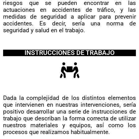
riesgos que se pueden encontrar en las
actuaciones en accidentes de tráfico, y las
medidas de seguridad a aplicar para prevenir
accidentes. Es decir, sería una norma de
seguridad y salud en el trabajo.
INSTRUCCIONES DE TRABAJO
Dada la complejidad de los distintos elementos
que intervienen en nuestras intervenciones, sería
positivo desarrollar una serie de instrucciones de
trabajo que describan la forma correcta de utilizar
nuestros materiales y equipos, así como los
procesos que realizamos habitualmente.