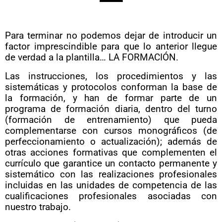
Para terminar no podemos dejar de introducir un
factor imprescindible para que lo anterior llegue
de verdad a la plantilla… LA FORMACIÓN.
Las instrucciones, los procedimientos y las
sistemáticas y protocolos conforman la base de
la formación, y han de formar parte de un
programa de formación diaria, dentro del turno
(formación de entrenamiento) que pueda
complementarse con cursos monográficos (de
perfeccionamiento o actualización); además de
otras acciones formativas que complementen el
currículo que garantice un contacto permanente y
sistemático con las realizaciones profesionales
incluidas en las unidades de competencia de las
cualificaciones profesionales asociadas con
nuestro trabajo.