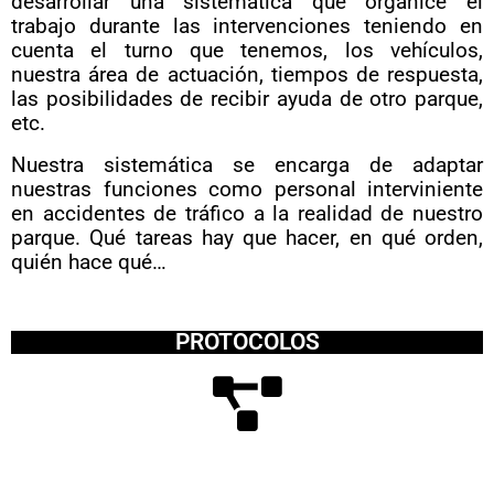
desarrollar una sistemática que organice el
trabajo durante las intervenciones teniendo en
cuenta el turno que tenemos, los vehículos,
nuestra área de actuación, tiempos de respuesta,
las posibilidades de recibir ayuda de otro parque,
etc.
Nuestra sistemática se encarga de adaptar
nuestras funciones como personal interviniente
en accidentes de tráfico a la realidad de nuestro
parque. Qué tareas hay que hacer, en qué orden,
quién hace qué…
PROTOCOLOS