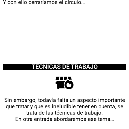
Y con ello cerraríamos el círculo…
TÉCNICAS DE TRABAJO
Sin embargo, todavía falta un aspecto importante
que tratar y que es ineludible tener en cuenta, se
trata de las técnicas de trabajo.
En otra entrada abordaremos ese tema…