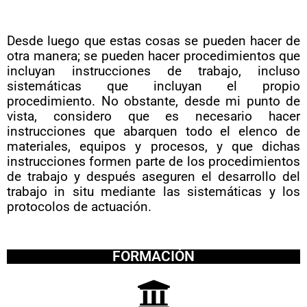
Desde luego que estas cosas se pueden hacer de
otra manera; se pueden hacer procedimientos que
incluyan instrucciones de trabajo, incluso
sistemáticas que incluyan el propio
procedimiento. No obstante, desde mi punto de
vista, considero que es necesario hacer
instrucciones que abarquen todo el elenco de
materiales, equipos y procesos, y que dichas
instrucciones formen parte de los procedimientos
de trabajo y después aseguren el desarrollo del
trabajo in situ mediante las sistemáticas y los
protocolos de actuación.
FORMACIÓN