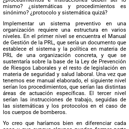
¿procedimientos e instrucciones deben ser lo
mismo? ¿sistemáticas y procedimientos es
sinónimo? ¿protocolo y sistemática quizá?
Implementar un sistema preventivo en una
organización requiere una estructura en varios
niveles. En el primer nivel se encuentra el Manual
de Gestión de la PRL, que sería un documento que
establece el sistema y la política en materia de
PRL de una organización concreta, y que se
sustentaría sobre la base de la Ley de Prevención
de Riesgos Laborales y el resto de legislación en
materia de seguridad y salud laboral. Una vez que
tenemos ese manual elaborado, el siguiente nivel
serían los procedimientos, que serían las distintas
áreas de actuación específicas. El tercer nivel
serían las instrucciones de trabajo, seguidas de
las sistemáticas y los protocolos en el caso de
los cuerpos de bomberos.
Yo creo que haríamos bien en diferenciar cada