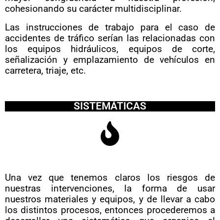
cohesionando su carácter multidisciplinar.
Las instrucciones de trabajo para el caso de
accidentes de tráfico serían las relacionadas con
los equipos hidráulicos, equipos de corte,
señalización y emplazamiento de vehículos en
carretera, triaje, etc.
SISTEMÁTICAS
Una vez que tenemos claros los riesgos de
nuestras intervenciones, la forma de usar
nuestros materiales y equipos, y de llevar a cabo
los distintos procesos, entonces procederemos a