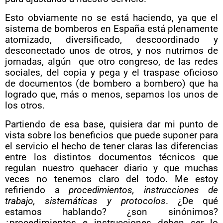
Esto obviamente no se está haciendo, ya que el
sistema de bomberos en España está plenamente
atomizado, diversificado, descoordinado y
desconectado unos de otros, y nos nutrimos de
jornadas, algún que otro congreso, de las redes
sociales, del copia y pega y el traspase oficioso
de documentos (de bombero a bombero) que ha
logrado que, más o menos, sepamos los unos de
los otros.
Partiendo de esa base, quisiera dar mi punto de
vista sobre los beneficios que puede suponer para
el servicio el hecho de tener claras las diferencias
entre los distintos documentos técnicos que
regulan nuestro quehacer diario y que muchas
veces no tenemos claro del todo. Me estoy
refiriendo a
procedimientos, instrucciones de
trabajo, sistemáticas y protocolos
. ¿De qué
estamos hablando? ¿son sinónimos?