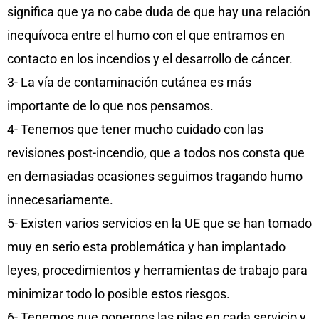
significa que ya no cabe duda de que hay una relación
inequívoca entre el humo con el que entramos en
contacto en los incendios y el desarrollo de cáncer.
3- La vía de contaminación cutánea es más
importante de lo que nos pensamos.
4- Tenemos que tener mucho cuidado con las
revisiones post-incendio, que a todos nos consta que
en demasiadas ocasiones seguimos tragando humo
innecesariamente.
5- Existen varios servicios en la UE que se han tomado
muy en serio esta problemática y han implantado
leyes, procedimientos y herramientas de trabajo para
minimizar todo lo posible estos riesgos.
6- Tenemos que ponernos las pilas en cada servicio y