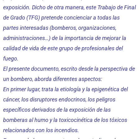
exposición. Dicho de otra manera, este Trabajo de Final
de Grado (TFG) pretende concienciar a todas las
partes interesadas (bomberos, organizaciones,
administraciones…) de la importancia de mejorar la
calidad de vida de este grupo de profesionales del
fuego.
El presente documento, escrito desde la perspectiva de
un bombero, aborda diferentes aspectos:
En primer lugar, trata la etiología y la epigenética del
cáncer, los disruptores endocrinos, los peligros
específicos derivados de la exposición de las
bomberas al humo y la toxicocinética de los tóxicos
relacionados con los incendios.