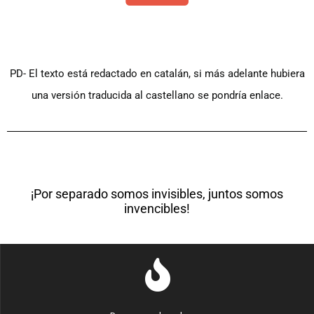
PD- El texto está redactado en catalán, si más adelante hubiera
una versión traducida al castellano se pondría enlace.
¡Por separado somos invisibles, juntos somos
invencibles!