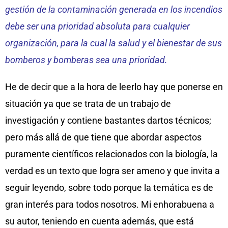
gestión de la contaminación generada en los incendios
debe ser una prioridad absoluta para cualquier
organización, para la cual la salud y el bienestar de sus
bomberos y bomberas sea una prioridad.
He de decir que a la hora de leerlo hay que ponerse en
situación ya que se trata de un trabajo de
investigación y contiene bastantes dartos técnicos;
pero más allá de que tiene que abordar aspectos
puramente científicos relacionados con la biología, la
verdad es un texto que logra ser ameno y que invita a
seguir leyendo, sobre todo porque la temática es de
gran interés para todos nosotros. Mi enhorabuena a
su autor, teniendo en cuenta además, que está