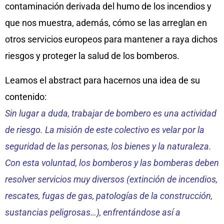
contaminación derivada del humo de los incendios y
que nos muestra, además, cómo se las arreglan en
otros servicios europeos para mantener a raya dichos
riesgos y proteger la salud de los bomberos.
Leamos el abstract para hacernos una idea de su
contenido:
Sin lugar a duda, trabajar de bombero es una actividad
de riesgo. La misión de este colectivo es velar por la
seguridad de las personas, los bienes y la naturaleza.
Con esta voluntad, los bomberos y las bomberas deben
resolver servicios muy diversos (extinción de incendios,
rescates, fugas de gas, patologías de la construcción,
sustancias peligrosas…), enfrentándose así a