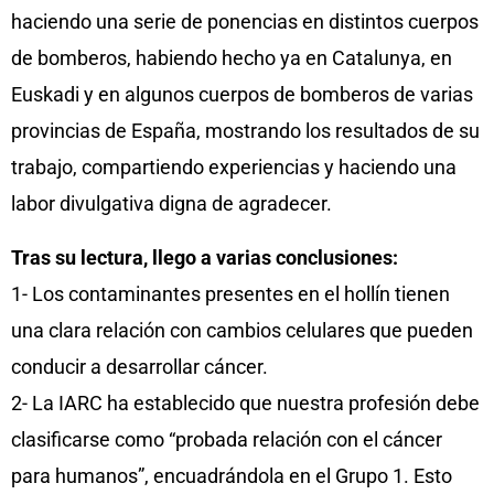
haciendo una serie de ponencias en distintos cuerpos
de bomberos, habiendo hecho ya en Catalunya, en
Euskadi y en algunos cuerpos de bomberos de varias
provincias de España, mostrando los resultados de su
trabajo, compartiendo experiencias y haciendo una
labor divulgativa digna de agradecer.
Tras su lectura, llego a varias conclusiones:
1- Los contaminantes presentes en el hollín tienen
una clara relación con cambios celulares que pueden
conducir a desarrollar cáncer.
2- La IARC ha establecido que nuestra profesión debe
clasificarse como “probada relación con el cáncer
para humanos”, encuadrándola en el Grupo 1. Esto