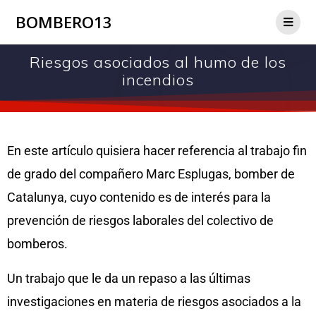
BOMBERO13
Riesgos asociados al humo de los
incendios
En este artículo quisiera hacer referencia al trabajo fin
de grado del compañero Marc Esplugas, bomber de
Catalunya, cuyo contenido es de interés para la
prevención de riesgos laborales del colectivo de
bomberos.
Un trabajo que le da un repaso a las últimas
investigaciones en materia de riesgos asociados a la