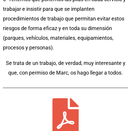
trabajar e insistir para que se implanten
procedimientos de trabajo que permitan evitar estos
riesgos de forma eficaz y en toda su dimensión
(parques, vehículos, materiales, equipamientos,
procesos y personas).
Se trata de un trabajo, de verdad, muy interesante y
que, con permiso de Marc, os hago llegar a todos.