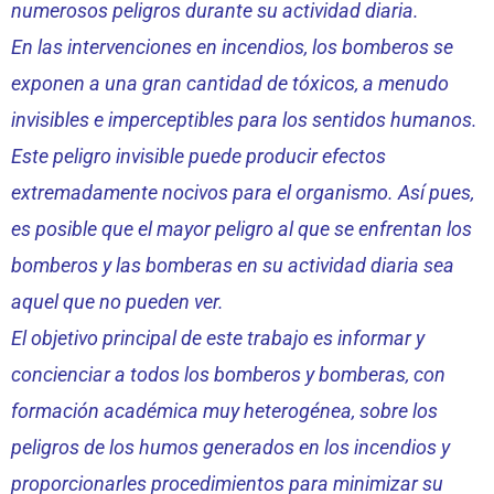
numerosos peligros durante su actividad diaria.
En las intervenciones en incendios, los bomberos se
exponen a una gran cantidad de tóxicos, a menudo
invisibles e imperceptibles para los sentidos humanos.
Este peligro invisible puede producir efectos
extremadamente nocivos para el organismo. Así pues,
es posible que el mayor peligro al que se enfrentan los
bomberos y las bomberas en su actividad diaria sea
aquel que no pueden ver.
El objetivo principal de este trabajo es informar y
concienciar a todos los bomberos y bomberas, con
formación académica muy heterogénea, sobre los
peligros de los humos generados en los incendios y
proporcionarles procedimientos para minimizar su