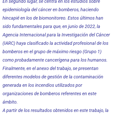
En segundo lugar, se centra en los estudios sobre
epidemiología del cáncer en bomberos, haciendo
hincapié en los de biomonitoreo. Estos últimos han
sido fundamentales para que, en junio de 2022, la
Agencia Internacional para la Investigación del Cáncer
(IARC) haya clasificado la actividad profesional de los
bomberos en el grupo de máximo riesgo (Grupo 1)
como probadamente cancerígena para los humanos.
Finalmente, en el anexo del trabajo, se presentan
diferentes modelos de gestión de la contaminación
generada en los incendios utilizados por
organizaciones de bomberos referentes en este
ámbito.
A partir de los resultados obtenidos en este trabajo, la